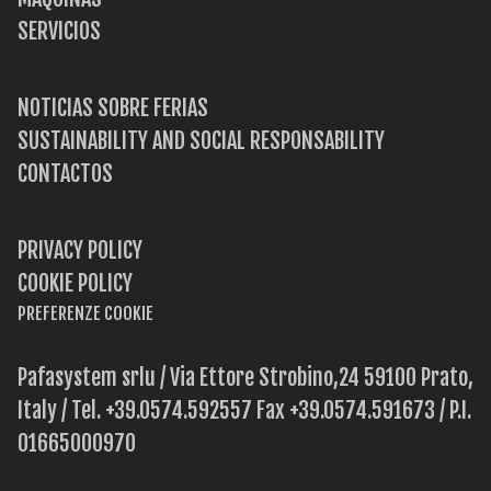
SERVICIOS
NOTICIAS SOBRE FERIAS
SUSTAINABILITY AND SOCIAL RESPONSABILITY
CONTACTOS
PRIVACY POLICY
COOKIE POLICY
PREFERENZE COOKIE
Pafasystem srlu / Via Ettore Strobino,24 59100 Prato,
Italy / Tel. +39.0574.592557 Fax +39.0574.591673 / P.I.
01665000970