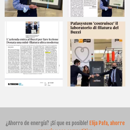
¿Ahorro de energía? ¡Sí que es posible!
Elija Pafa, ahorre